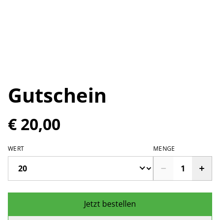
Gutschein
€ 20,00
WERT
MENGE
Jetzt bestellen