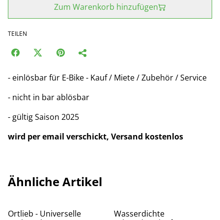
Zum Warenkorb hinzufügen
TEILEN
- einlösbar für E-Bike - Kauf / Miete / Zubehör / Service
- nicht in bar ablösbar
- gültig Saison 2025
wird per email verschickt, Versand kostenlos
Ähnliche Artikel
%
Ortlieb - Universelle
Wasserdichte