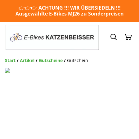
👉👉👉
ACHTUNG !!!
WIR ÜBERSIEDELN !!!
Ausgewählte E-Bikes MJ26 zu Sonderpreisen
Start
/
Artikel
/
Gutscheine
/
Gutschein