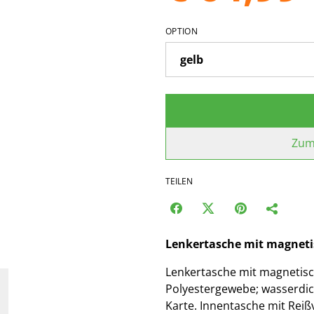
OPTION
Zum
TEILEN
Lenkertasche mit magneti
Lenkertasche mit magnetisc
Polyestergewebe; wasserdic
Karte. Innentasche mit Reiß