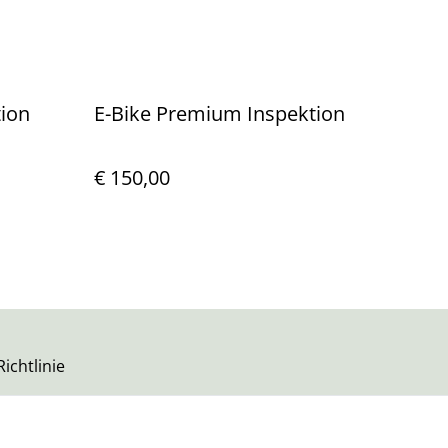
tion
E-Bike Premium Inspektion
€ 150,00
ichtlinie