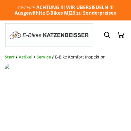
👉👉👉
ACHTUNG !!!
WIR ÜBERSIEDELN !!!
Ausgewählte E-Bikes MJ26 zu Sonderpreisen
Start
/
Artikel
/
Service
/
E-Bike Komfort Inspektion