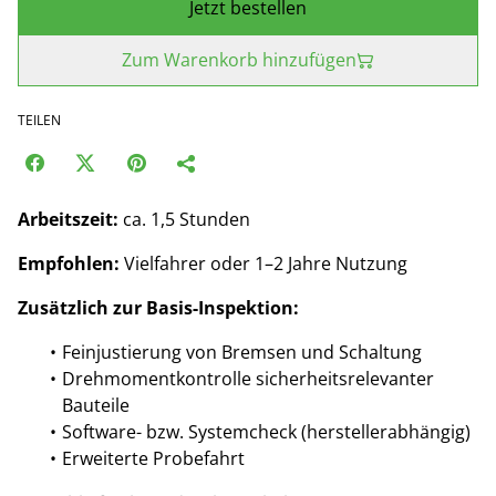
Jetzt bestellen
Zum Warenkorb hinzufügen
TEILEN
Arbeitszeit:
ca. 1,5 Stunden
Empfohlen:
Vielfahrer oder 1–2 Jahre Nutzung
Zusätzlich zur Basis-Inspektion:
Feinjustierung von Bremsen und Schaltung
Drehmomentkontrolle sicherheitsrelevanter
Bauteile
Software- bzw. Systemcheck (herstellerabhängig)
Erweiterte Probefahrt