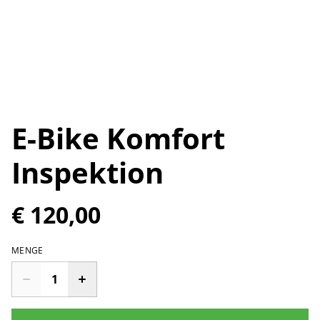
E-Bike Komfort
Inspektion
€ 120,00
MENGE